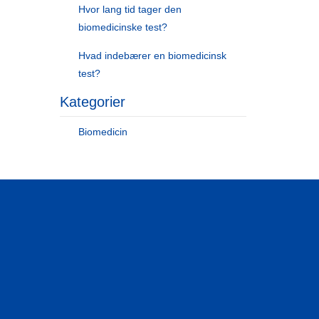
Hvor lang tid tager den
biomedicinske test?
Hvad indebærer en biomedicinsk
test?
Kategorier
Biomedicin